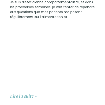
Je suis diététicienne comportementaliste, et dans
les prochaines semaines, je vais tenter de répondre
aux questions que mes patients me posent
régulièrement sur l’alimentation et
Lire la suite »