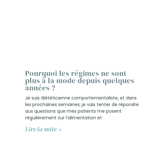
Pourquoi les régimes ne sont
plus à la mode depuis quelques
années ?
Je suis diététicienne comportementaliste, et dans
les prochaines semaines, je vais tenter de répondre
aux questions que mes patients me posent
régulièrement sur l’alimentation et
Lire la suite »