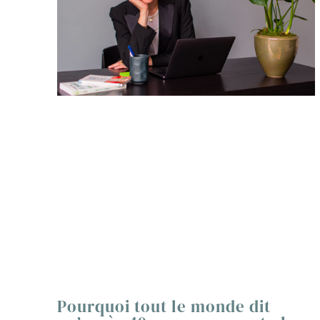
Pourquoi tout le monde dit