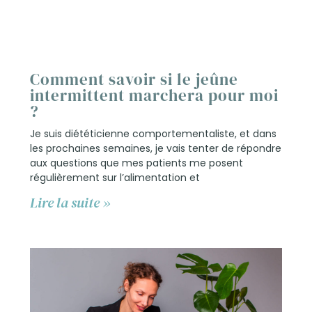
Comment savoir si le jeûne
intermittent marchera pour moi
?
Je suis diététicienne comportementaliste, et dans
les prochaines semaines, je vais tenter de répondre
aux questions que mes patients me posent
régulièrement sur l’alimentation et
Lire la suite »