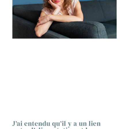
J’ai entendu qu’il y a un lien