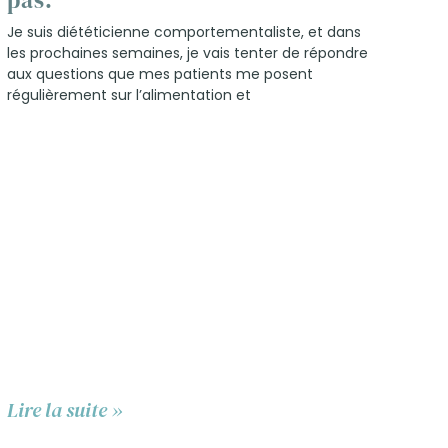
pas.
Je suis diététicienne comportementaliste, et dans
les prochaines semaines, je vais tenter de répondre
aux questions que mes patients me posent
régulièrement sur l’alimentation et
Lire la suite »