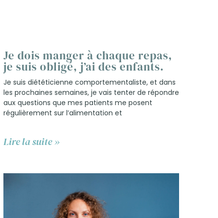
Je dois manger à chaque repas,
je suis obligé, j’ai des enfants.
Je suis diététicienne comportementaliste, et dans
les prochaines semaines, je vais tenter de répondre
aux questions que mes patients me posent
régulièrement sur l’alimentation et
Lire la suite »