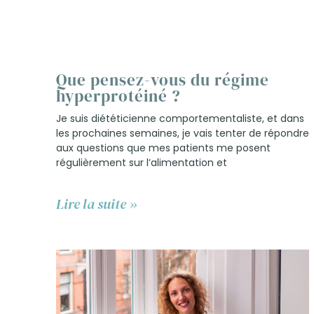
Que pensez-vous du régime
hyperprotéiné ?
Je suis diététicienne comportementaliste, et dans
les prochaines semaines, je vais tenter de répondre
aux questions que mes patients me posent
régulièrement sur l’alimentation et
Lire la suite »