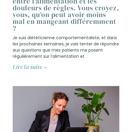
entre l’alimentation et les
douleurs de règles. Vous croyez,
vous, qu’on peut avoir moins
mal en mangeant différemment
?
Je suis diététicienne comportementaliste, et dans
les prochaines semaines, je vais tenter de répondre
aux questions que mes patients me posent
régulièrement sur l’alimentation et
Lire la suite »