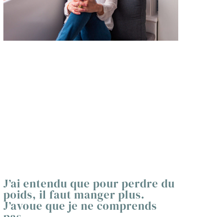
J’ai entendu que pour perdre du
poids, il faut manger plus.
J’avoue que je ne comprends