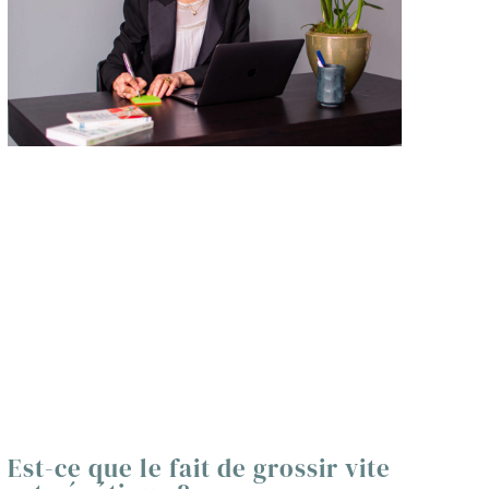
Est-ce que le fait de grossir vite