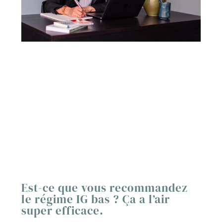
Est-ce que vous recommandez
le régime IG bas ? Ça a l’air
super efficace.