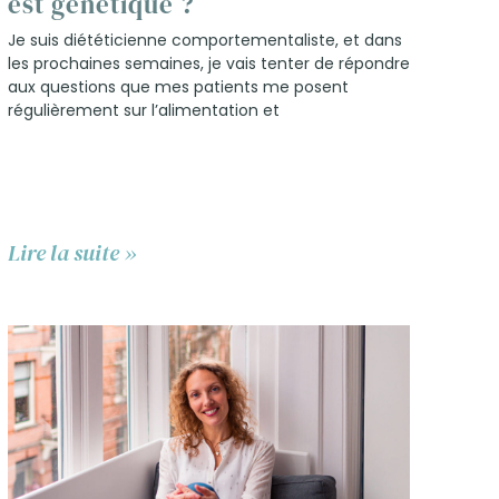
est génétique ?
Je suis diététicienne comportementaliste, et dans
les prochaines semaines, je vais tenter de répondre
aux questions que mes patients me posent
régulièrement sur l’alimentation et
Lire la suite »