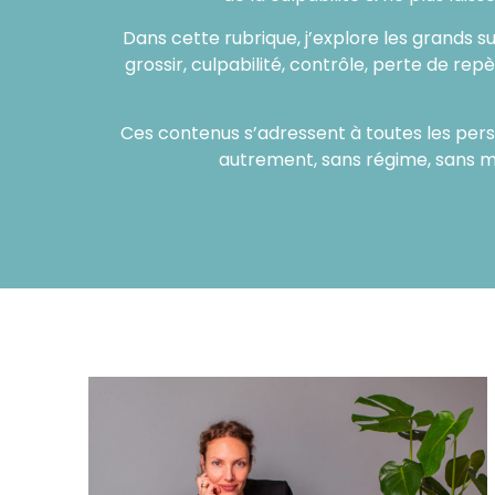
Dans cette rubrique, j’explore les grands suj
grossir, culpabilité, contrôle, perte de repè
Ces contenus s’adressent à toutes les per
autrement, sans régime, sans 