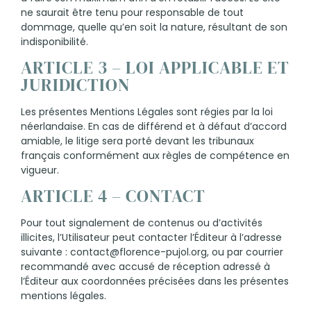
ne saurait être tenu pour responsable de tout
dommage, quelle qu’en soit la nature, résultant de son
indisponibilité.
ARTICLE 3 – LOI APPLICABLE ET
JURIDICTION
Les présentes Mentions Légales sont régies par la loi
néerlandaise. En cas de différend et à défaut d’accord
amiable, le litige sera porté devant les tribunaux
français conformément aux règles de compétence en
vigueur.
ARTICLE 4 – CONTACT
Pour tout signalement de contenus ou d’activités
illicites, l’Utilisateur peut contacter l’Éditeur à l’adresse
suivante : contact@florence-pujol.org, ou par courrier
recommandé avec accusé de réception adressé à
l’Éditeur aux coordonnées précisées dans les présentes
mentions légales.