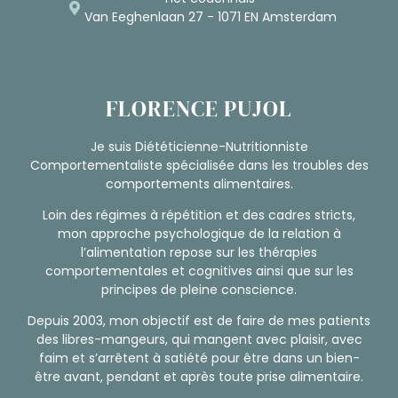
Van Eeghenlaan 27 - 1071 EN Amsterdam
FLORENCE PUJOL
Je suis Diététicienne-Nutritionniste
Comportementaliste spécialisée dans les troubles des
comportements alimentaires.
Loin des régimes à répétition et des cadres stricts,
mon approche psychologique de la relation à
l’alimentation repose sur les thérapies
comportementales et cognitives ainsi que sur les
principes de pleine conscience.
Depuis 2003, mon objectif est de faire de mes patients
des libres-mangeurs, qui mangent avec plaisir, avec
faim et s’arrêtent à satiété pour être dans un bien-
être avant, pendant et après toute prise alimentaire.