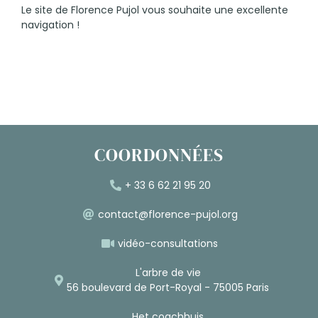
Le site de Florence Pujol vous souhaite une excellente
navigation !
COORDONNÉES
+ 33 6 62 21 95 20
contact@florence-pujol.org
vidéo-consultations
L'arbre de vie
56 boulevard de Port-Royal - 75005 Paris
Het coachhuis