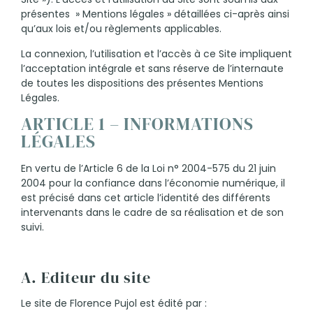
présentes » Mentions légales » détaillées ci-après ainsi
qu’aux lois et/ou règlements applicables.
La connexion, l’utilisation et l’accès à ce Site impliquent
l’acceptation intégrale et sans réserve de l’internaute
de toutes les dispositions des présentes Mentions
Légales.
ARTICLE 1 – INFORMATIONS
LÉGALES
En vertu de l’Article 6 de la Loi n° 2004-575 du 21 juin
2004 pour la confiance dans l’économie numérique, il
est précisé dans cet article l’identité des différents
intervenants dans le cadre de sa réalisation et de son
suivi.
A. Editeur du site
Le site de Florence Pujol est édité par :