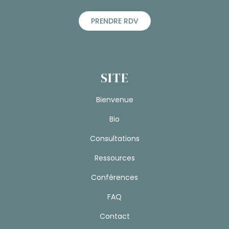
PRENDRE RDV
SITE
Bienvenue
Bio
Consultations
Ressources
Conférences
FAQ
Contact