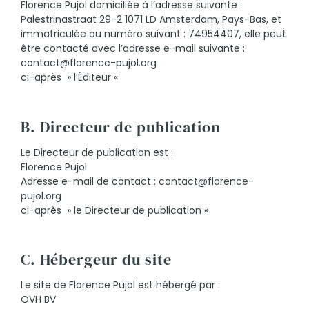
Florence Pujol domiciliée à l’adresse suivante :
Palestrinastraat 29-2 1071 LD Amsterdam, Pays-Bas, et
immatriculée au numéro suivant : 74954407, elle peut
être contacté avec l’adresse e-mail suivante :
contact@florence-pujol.org
ci-après » l’Éditeur «
B. Directeur de publication
Le Directeur de publication est :
Florence Pujol
Adresse e-mail de contact : contact@florence-
pujol.org
ci-après » le Directeur de publication «
C. Hébergeur du site
Le site de Florence Pujol est hébergé par :
OVH BV