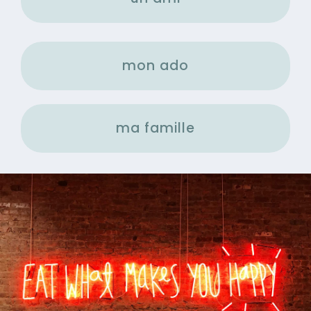
mon ado
ma famille