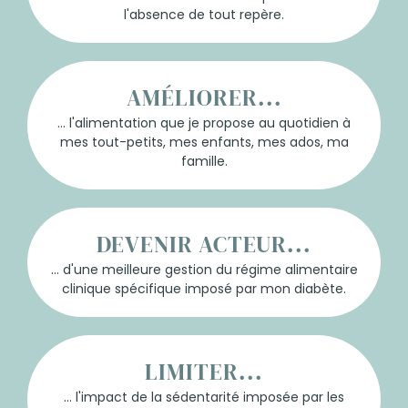
l'absence de tout repère.
AMÉLIORER...
... l'alimentation que je propose au quotidien à
mes tout-petits, mes enfants, mes ados, ma
famille.
DEVENIR ACTEUR...
... d'une meilleure gestion du régime alimentaire
clinique spécifique imposé par mon diabète.
LIMITER...
... l'impact de la sédentarité imposée par les