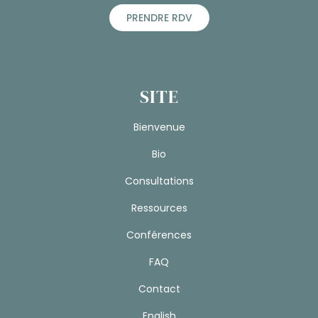
PRENDRE RDV
SITE
Bienvenue
Bio
Consultations
Ressources
Conférences
FAQ
Contact
English