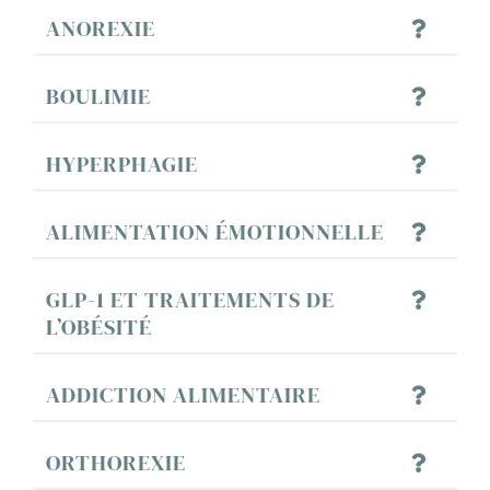
ANOREXIE
BOULIMIE
HYPERPHAGIE
ALIMENTATION ÉMOTIONNELLE
GLP-1 ET TRAITEMENTS DE
L’OBÉSITÉ
ADDICTION ALIMENTAIRE
ORTHOREXIE