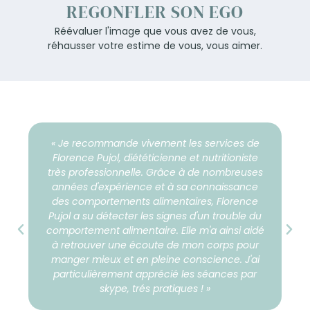
REGONFLER SON EGO
Réévaluer l'image que vous avez de vous,
réhausser votre estime de vous, vous aimer.
« Je recommande vivement les services de
Florence Pujol, diététicienne et nutritioniste
très professionnelle. Grâce à de nombreuses
années d'expérience et à sa connaissance
des comportements alimentaires, Florence
Pujol a su détecter les signes d'un trouble du
comportement alimentaire. Elle m'a ainsi aidé
à retrouver une écoute de mon corps pour
manger mieux et en pleine conscience. J'ai
particulièrement apprécié les séances par
skype, trés pratiques ! »