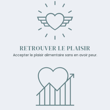
RETROUVER LE PLAISIR
Accepter le plaisir alimentaire sans en avoir peur.