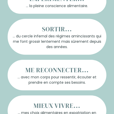
... la pleine conscience alimentaire.
SORTIR...
... du cercle infernal des régimes amincissants qui
me font grossir lentement mais sûrement depuis
des années.
ME RECONNECTER...
... avec mon corps pour ressentir, écouter et
prendre en compte ses besoins.
MIEUX VIVRE...
... mes choix alimentaires en expatriation en