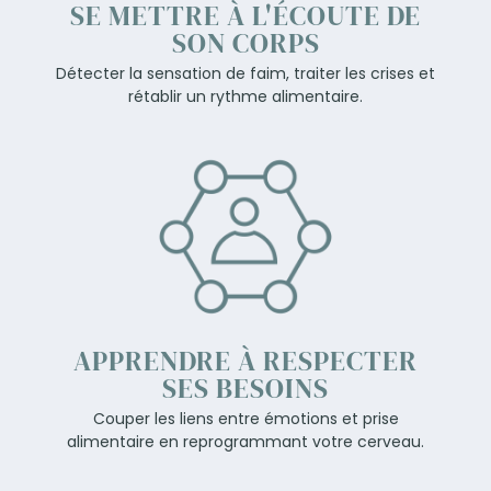
SE METTRE À L'ÉCOUTE DE
SON CORPS
Détecter la sensation de faim, traiter les crises et
rétablir un rythme alimentaire.
APPRENDRE À RESPECTER
SES BESOINS
Couper les liens entre émotions et prise
alimentaire en reprogrammant votre cerveau.