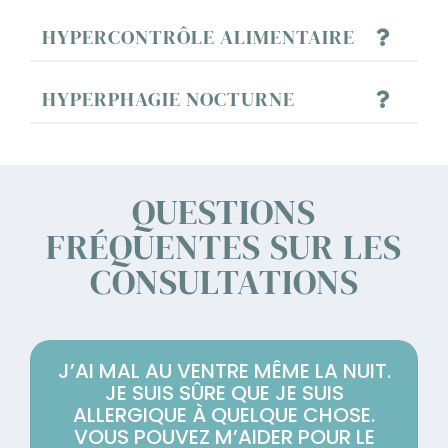
HYPERCONTRÔLE ALIMENTAIRE
HYPERPHAGIE NOCTURNE
QUESTIONS
FRÉQUENTES SUR LES
CONSULTATIONS
J’AI MAL AU VENTRE MÊME LA NUIT.
JE SUIS SÛRE QUE JE SUIS
ALLERGIQUE À QUELQUE CHOSE.
VOUS POUVEZ M’AIDER POUR LE