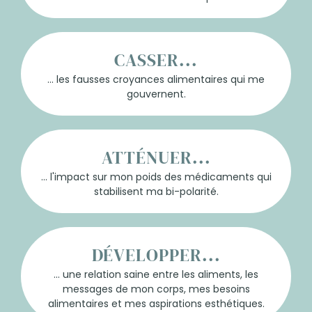
CASSER...
... les fausses croyances alimentaires qui me
gouvernent.
ATTÉNUER...
... l'impact sur mon poids des médicaments qui
stabilisent ma bi-polarité.
DÉVELOPPER...
... une relation saine entre les aliments, les
messages de mon corps, mes besoins
alimentaires et mes aspirations esthétiques.