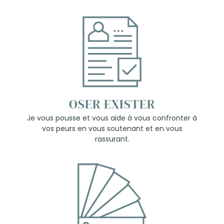
OSER EXISTER
Je vous pousse et vous aide à vous confronter à
vos peurs en vous soutenant et en vous
rassurant.