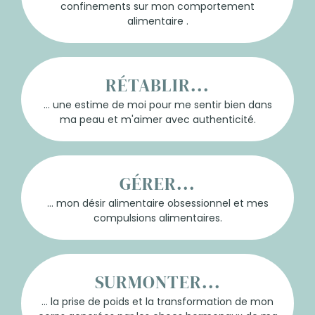
confinements sur mon comportement
alimentaire .
RÉTABLIR...
... une estime de moi pour me sentir bien dans
ma peau et m'aimer avec authenticité.
GÉRER...
... mon désir alimentaire obsessionnel et mes
compulsions alimentaires.
SURMONTER...
... la prise de poids et la transformation de mon