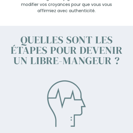
modifier vos croyances pour que vous vous
affirmiez avec authenticité.
QUELLES SONT LES
ÉTAPES POUR DEVENIR
UN LIBRE-MANGEUR ?