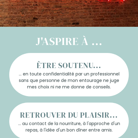
J'ASPIRE À ...
ÊTRE SOUTENU...
... en toute confidentialité par un professionnel
sans que personne de mon entourage ne juge
mes choix ni ne me donne de conseils.
RETROUVER DU PLAISIR...
... au contact de la nourriture, à l'approche d'un
repas, à l'idée d'un bon dîner entre amis.