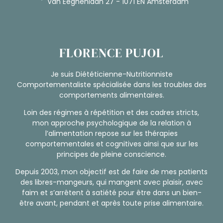
Van Eeghenlaan 27 - 1071 EN Amsterdam
FLORENCE PUJOL
Je suis Diététicienne-Nutritionniste
Comportementaliste spécialisée dans les troubles des
comportements alimentaires.
Loin des régimes à répétition et des cadres stricts,
mon approche psychologique de la relation à
l’alimentation repose sur les thérapies
comportementales et cognitives ainsi que sur les
principes de pleine conscience.
Depuis 2003, mon objectif est de faire de mes patients
des libres-mangeurs, qui mangent avec plaisir, avec
faim et s’arrêtent à satiété pour être dans un bien-
être avant, pendant et après toute prise alimentaire.