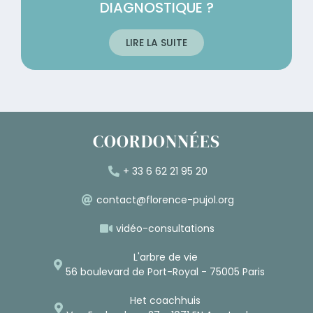
DIAGNOSTIQUE ?
LIRE LA SUITE
COORDONNÉES
+ 33 6 62 21 95 20
contact@florence-pujol.org
vidéo-consultations
L'arbre de vie
56 boulevard de Port-Royal - 75005 Paris
Het coachhuis