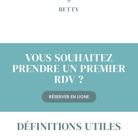
BETTY
VOUS SOUHAITEZ
PRENDRE UN PREMIER
RDV ?
RÉSERVER EN LIGNE
DÉFINITIONS UTILES