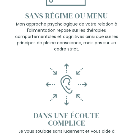
SANS RÉGIME OU MENU
Mon approche psychologique de votre relation à
l'alimentation repose sur les thérapies
comportementales et cognitives ainsi que sur les
principes de pleine conscience, mais pas sur un
cadre strict.
DANS UNE
É
COUTE
COMPLICE
Je vous soulage sans jugement et vous aide à