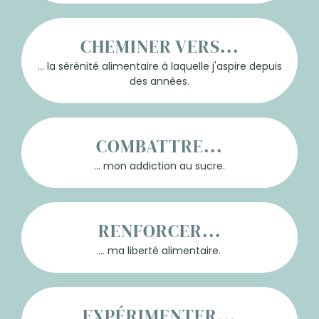
CHEMINER VERS...
... la sérénité alimentaire à laquelle j'aspire depuis
des années.
COMBATTRE...
... mon addiction au sucre.
RENFORCER...
... ma liberté alimentaire.
EXPÉRIMENTER...