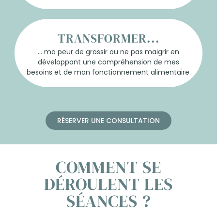
TRANSFORMER...
... ma peur de grossir ou ne pas maigrir en
développant une compréhension de mes
besoins et de mon fonctionnement alimentaire.
RÉSERVER UNE CONSULTATION
COMMENT SE
DÉROULENT LES
SÉANCES ?