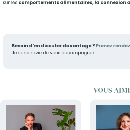
sur les
comportements alimentaires, la connexion a
Besoin d’en discuter davantage ?
Prenez rende
Je serai ravie de vous accompagner.
VOUS AIM