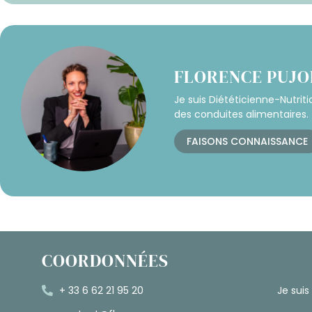
FLORENCE PUJO
Je suis Diététicienne-Nutrit
des conduites alimentaires.
FAISONS CONNAISSANCE
COORDONNÉES
+ 33 6 62 21 95 20
Je suis