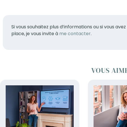
Si vous souhaitez plus d’informations ou si vous a
place, je vous invite à
me contacter
.
VOUS AIM