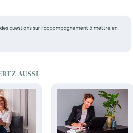
vez des questions sur l’accompagnement à mettre en
EREZ AUSSI