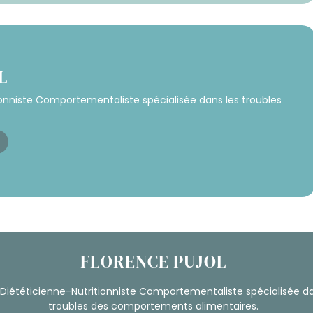
L
ionniste Comportementaliste spécialisée dans les troubles
FLORENCE PUJOL
 Diététicienne-Nutritionniste Comportementaliste spécialisée da
troubles des comportements alimentaires.