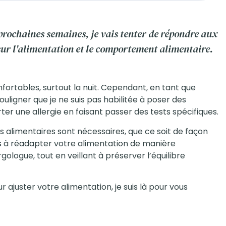
 prochaines semaines, je vais tenter de répondre aux
ur l'alimentation et le comportement alimentaire.
ortables, surtout la nuit. Cependant, en tant que
uligner que je ne suis pas habilitée à poser des
ter une allergie en faisant passer des tests spécifiques.
ons alimentaires sont nécessaires, que ce soit de façon
s à réadapter votre alimentation de manière
logue, tout en veillant à préserver l’équilibre
r ajuster votre alimentation, je suis là pour vous