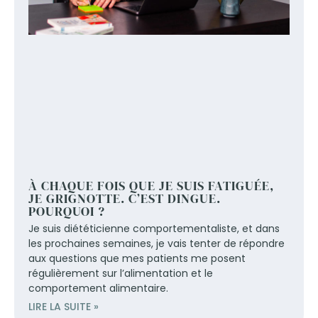
À CHAQUE FOIS QUE JE SUIS FATIGUÉE,
JE GRIGNOTTE. C’EST DINGUE.
POURQUOI ?
Je suis diététicienne comportementaliste, et dans
les prochaines semaines, je vais tenter de répondre
aux questions que mes patients me posent
régulièrement sur l’alimentation et le
comportement alimentaire.
LIRE LA SUITE »