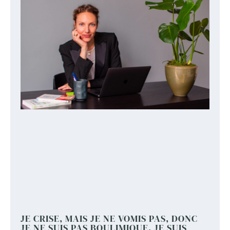
JE CRISE, MAIS JE NE VOMIS PAS, DONC
JE NE SUIS PAS BOULIMIQUE. JE SUIS