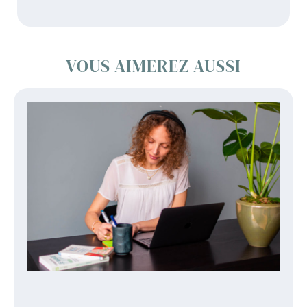
VOUS AIMEREZ AUSSI