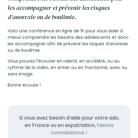
les accompagner et prévenir les risques
d‘anorexie ou de boulimie.
Voici une conférence en ligne de 1h pour vous aider à
mieux comprendre les besoins des adolescents et donc
les accompagner afin de prévenir les risques d‘anorexie
ou de boulimie.
Vous pouvez l’écouter en ralenti, en accéléré, ou au
rythme de la vidéo, en entier ou en fractionné, avec ou
sans image.
Bonne écoute !
Si vous avez besoin d’aide pour votre ado,
en France ou en expatriation,
faisons
connaissance !