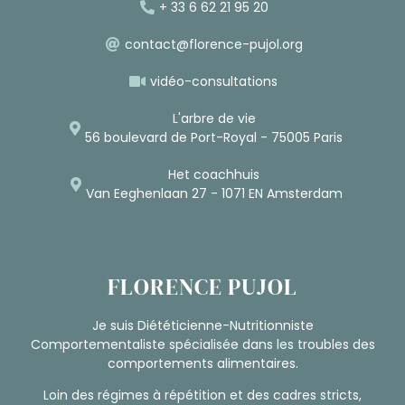
+ 33 6 62 21 95 20
contact@florence-pujol.org
vidéo-consultations
L'arbre de vie
56 boulevard de Port-Royal - 75005 Paris
Het coachhuis
Van Eeghenlaan 27 - 1071 EN Amsterdam
FLORENCE PUJOL
Je suis Diététicienne-Nutritionniste
Comportementaliste spécialisée dans les troubles des
comportements alimentaires.
Loin des régimes à répétition et des cadres stricts,