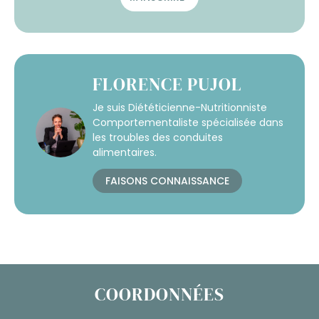
FLORENCE PUJOL
Je suis Diététicienne-Nutritionniste
Comportementaliste spécialisée dans
les troubles des conduites
alimentaires.
FAISONS CONNAISSANCE
COORDONNÉES