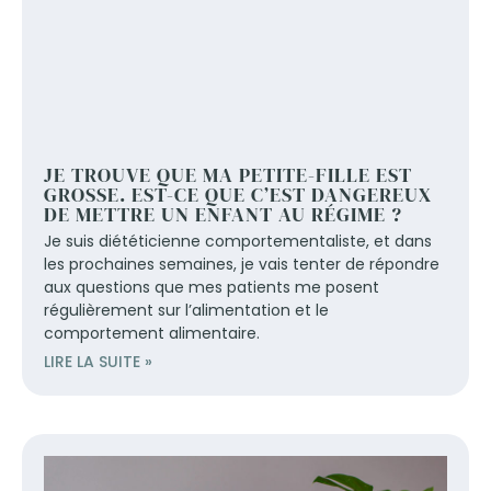
JE TROUVE QUE MA PETITE-FILLE EST
GROSSE. EST-CE QUE C’EST DANGEREUX
DE METTRE UN ENFANT AU RÉGIME ?
Je suis diététicienne comportementaliste, et dans
les prochaines semaines, je vais tenter de répondre
aux questions que mes patients me posent
régulièrement sur l’alimentation et le
comportement alimentaire.
LIRE LA SUITE »