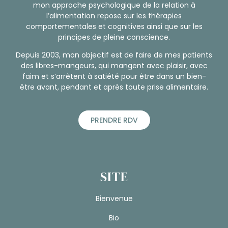
mon approche psychologique de la relation à
l’alimentation repose sur les thérapies
comportementales et cognitives ainsi que sur les
principes de pleine conscience.
Depuis 2003, mon objectif est de faire de mes patients
des libres-mangeurs, qui mangent avec plaisir, avec
faim et s’arrêtent à satiété pour être dans un bien-
être avant, pendant et après toute prise alimentaire.
PRENDRE RDV
SITE
Bienvenue
Bio