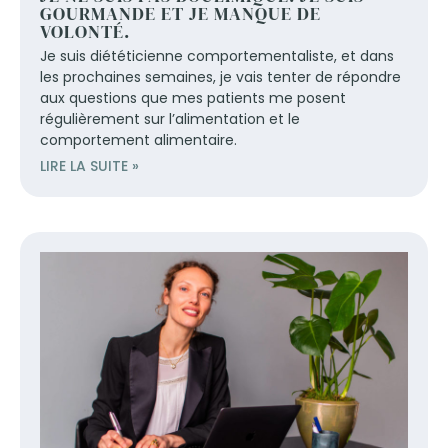
GOURMANDE ET JE MANQUE DE
VOLONTÉ.
Je suis diététicienne comportementaliste, et dans
les prochaines semaines, je vais tenter de répondre
aux questions que mes patients me posent
régulièrement sur l’alimentation et le
comportement alimentaire.
LIRE LA SUITE »